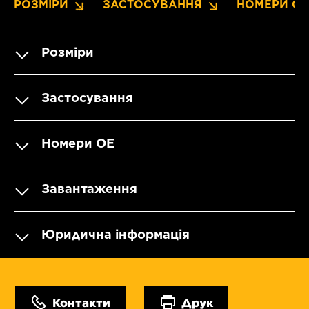
РОЗМІРИ
ЗАСТОСУВАННЯ
НОМЕРИ OE
Розміри
Застосування
Номери OE
Завантаження
Юридична інформація
Контакти
Друк