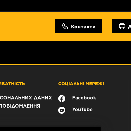
Контакти
ИВАТНІСТЬ
СОЦІАЛЬНІ МЕРЕЖІ
РСОНАЛЬНИХ ДАНИХ
Facebook
ПОВІДОМЛЕННЯ
YouTube