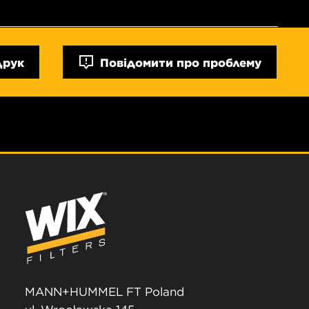
Друк
Повідомити про проблему
MANN+HUMMEL FT Poland