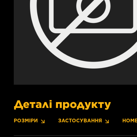
Деталі продукту
РОЗМІРИ
ЗАСТОСУВАННЯ
НОМЕ