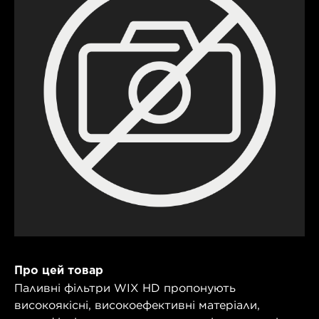
Про цей товар
Паливні фільтри WIX HD пропонують
високоякісні, високоефективні матеріали,