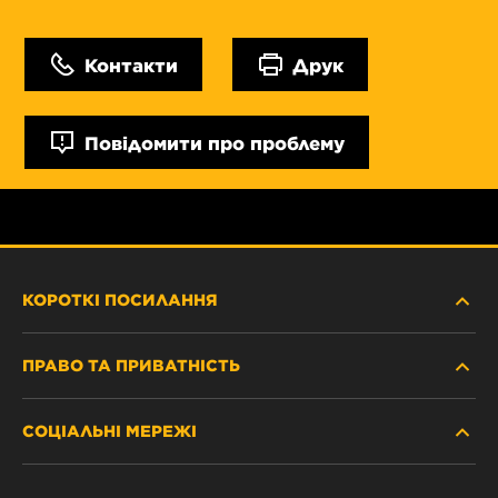
Контакти
Друк
Повідомити про проблему
КОРОТКІ ПОСИЛАННЯ
ПРАВО ТА ПРИВАТНІСТЬ
ДЕ КУПИТИ
СОЦІАЛЬНІ МЕРЕЖІ
ЗАХИСТ ПЕРСОНАЛЬНИХ ДАНИХ
WIX INSTITUTE