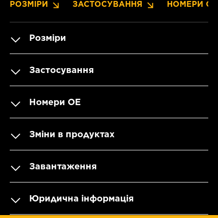
РОЗМІРИ
ЗАСТОСУВАННЯ
НОМЕРИ OE
Розміри
Застосування
Номери OE
Зміни в продуктах
Завантаження
Юридична інформація