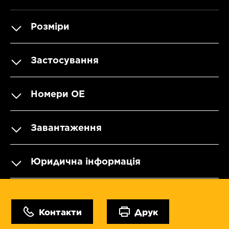
Розміри
Застосування
Номери OE
Завантаження
Юридична інформація
Контакти
Друк