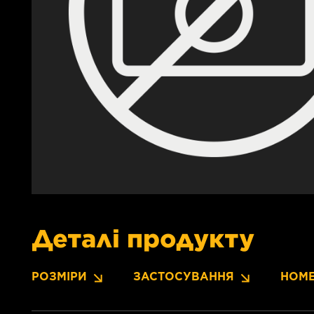
Деталі продукту
РОЗМІРИ
ЗАСТОСУВАННЯ
НОМЕ