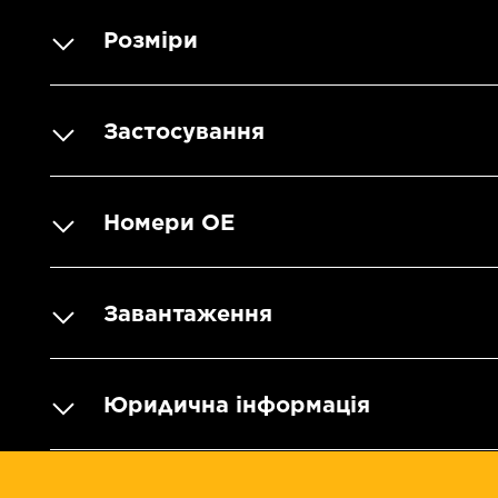
Розміри
Застосування
Номери OE
Завантаження
Юридична інформація