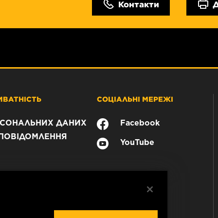
Контакти
ИВАТНІСТЬ
СОЦІАЛЬНІ МЕРЕЖІ
РСОНАЛЬНИХ ДАНИХ
Facebook
ПОВІДОМЛЕННЯ
YouTube