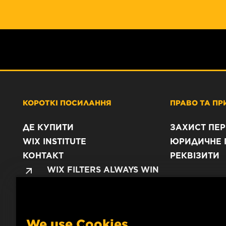
КОРОТКІ ПОСИЛАННЯ
ПРАВО ТА ПР
ДЕ КУПИТИ
ЗАХИСТ ПЕ
WIX INSTITUTE
ЮРИДИЧНЕ 
КОНТАКТ
РЕКВІЗИТИ
WIX FILTERS ALWAYS WIN
We use Cookies