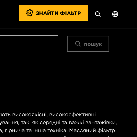
ЗНАЙТИ ФІЛЬТР
пошук
ють високоякісні, високоефективні
ування, такі як середні та важкі вантажівки,
, гірнича та інша техніка. Масляний фільтр