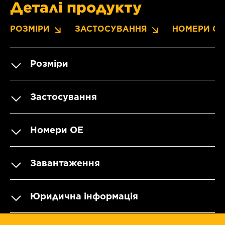
Деталі продукту
РОЗМІРИ
ЗАСТОСУВАННЯ
НОМЕРИ OE
Розміри
Застосування
Номери OE
Завантаження
Юридична інформація