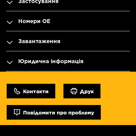
Застосування
Номери OE
Завантаження
Юридична інформація
Контакти
Друк
Повідомити про проблему