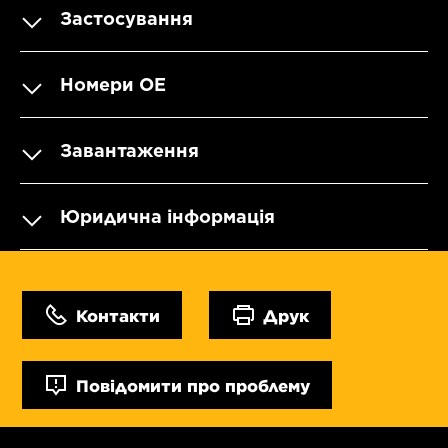
Застосування
Номери OE
Завантаження
Юридична інформація
Контакти
Друк
Повідомити про проблему