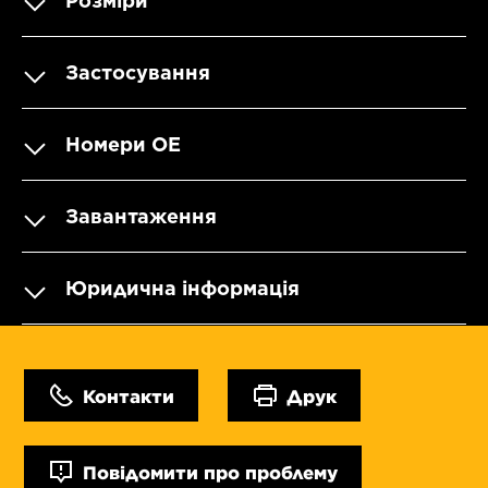
Розміри
Застосування
Номери OE
Завантаження
Юридична інформація
Контакти
Друк
Повідомити про проблему