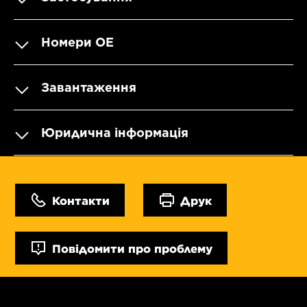
Номери OE
Завантаження
Юридична інформація
Контакти
Друк
Повідомити про проблему