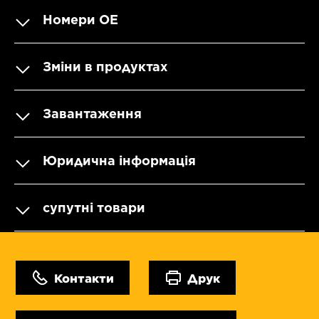
Номери OE
Зміни в продуктах
Завантаження
Юридична інформація
супутні товари
Контакти
Друк