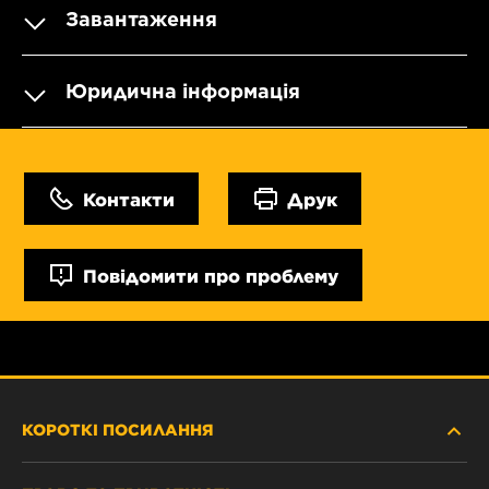
Завантаження
Юридична інформація
Контакти
Друк
Повідомити про проблему
КОРОТКІ ПОСИЛАННЯ