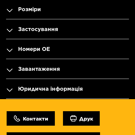
Розміри
Застосування
Номери OE
Завантаження
Юридична інформація
Контакти
Друк