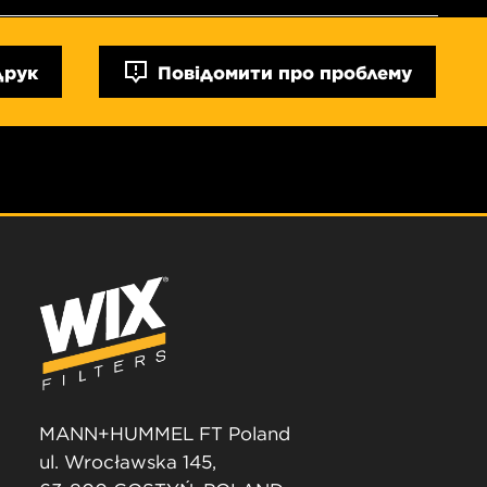
Друк
Повідомити про проблему
MANN+HUMMEL FT Poland
ul. Wrocławska 145,