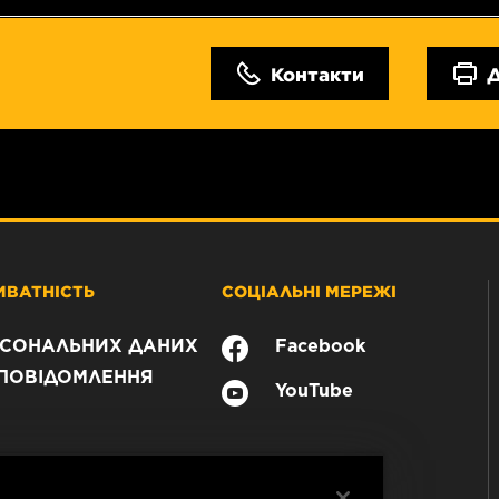
Контакти
ИВАТНІСТЬ
СОЦІАЛЬНІ МЕРЕЖІ
РСОНАЛЬНИХ ДАНИХ
Facebook
ПОВІДОМЛЕННЯ
YouTube