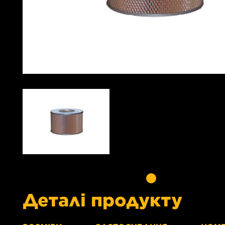
Деталі продукту