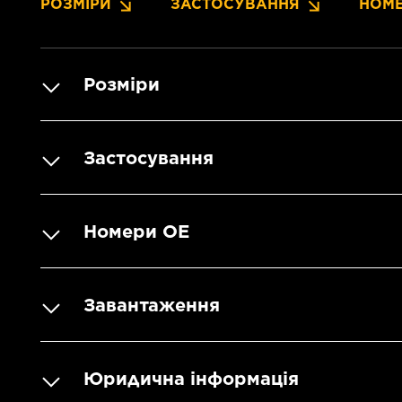
РОЗМІРИ
ЗАСТОСУВАННЯ
НОМЕ
Розміри
Застосування
Номери OE
Завантаження
Юридична інформація