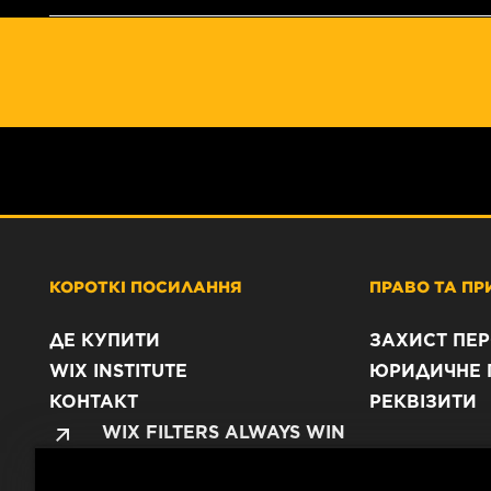
КОРОТКІ ПОСИЛАННЯ
ПРАВО ТА ПР
ДЕ КУПИТИ
ЗАХИСТ ПЕ
WIX INSTITUTE
ЮРИДИЧНЕ 
КОНТАКТ
РЕКВІЗИТИ
WIX FILTERS ALWAYS WIN