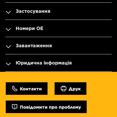
Застосування
Номери OE
Завантаження
Юридична інформація
Контакти
Друк
Повідомити про проблему