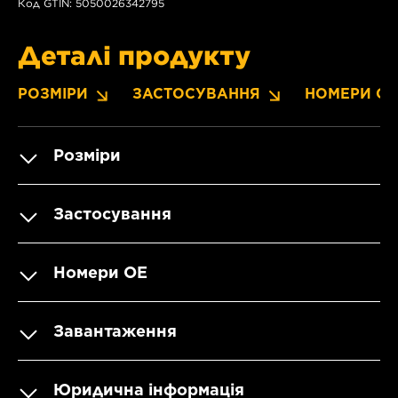
Код GTIN: 5050026342795
Деталі продукту
РОЗМІРИ
ЗАСТОСУВАННЯ
НОМЕРИ OE
Розміри
Застосування
Номери OE
Завантаження
Юридична інформація