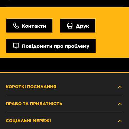
Контакти
Друк
Повідомити про проблему
КОРОТКІ ПОСИЛАННЯ
ПРАВО ТА ПРИВАТНІСТЬ
ДЕ КУПИТИ
СОЦІАЛЬНІ МЕРЕЖІ
ЗАХИСТ ПЕРСОНАЛЬНИХ ДАНИХ