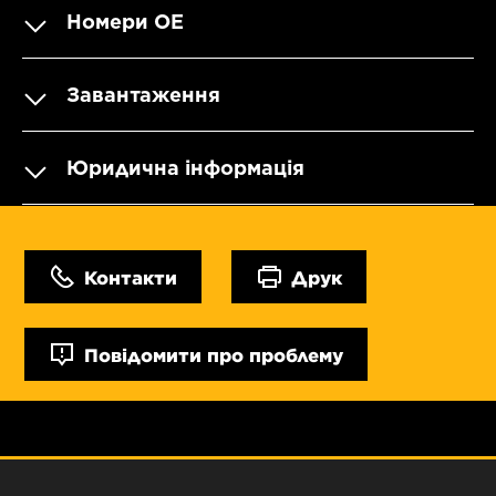
Номери OE
Завантаження
Юридична інформація
Контакти
Друк
Повідомити про проблему