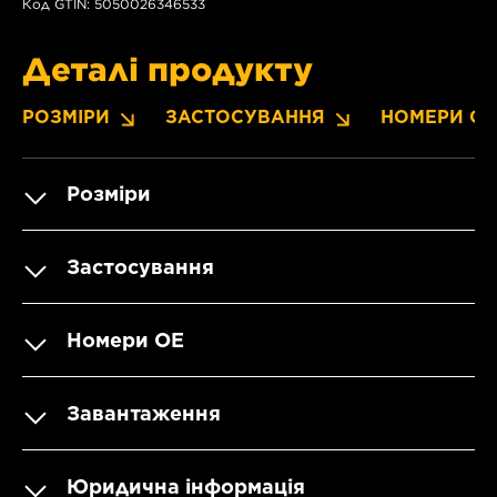
Код GTIN: 5050026346533
Деталі продукту
РОЗМІРИ
ЗАСТОСУВАННЯ
НОМЕРИ OE
Розміри
Застосування
Номери OE
Завантаження
Юридична інформація