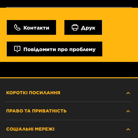
Контакти
Друк
Повідомити про проблему
КОРОТКІ ПОСИЛАННЯ
ПРАВО ТА ПРИВАТНІСТЬ
ДЕ КУПИТИ
СОЦІАЛЬНІ МЕРЕЖІ
ЗАХИСТ ПЕРСОНАЛЬНИХ ДАНИХ