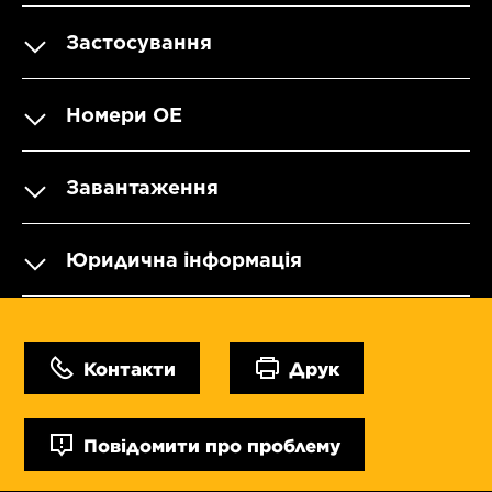
Застосування
Номери OE
Завантаження
Юридична інформація
Контакти
Друк
Повідомити про проблему