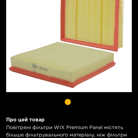
Про цей товар
Повітряні фільтри WIX Premium Panel містять
більше фільтрувального матеріалу, ніж фільтри