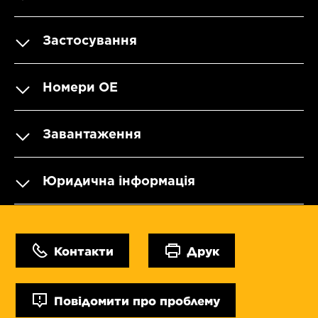
Застосування
Номери OE
Завантаження
Юридична інформація
Контакти
Друк
Повідомити про проблему