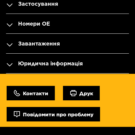
Застосування
Номери OE
Завантаження
Юридична інформація
Контакти
Друк
Повідомити про проблему