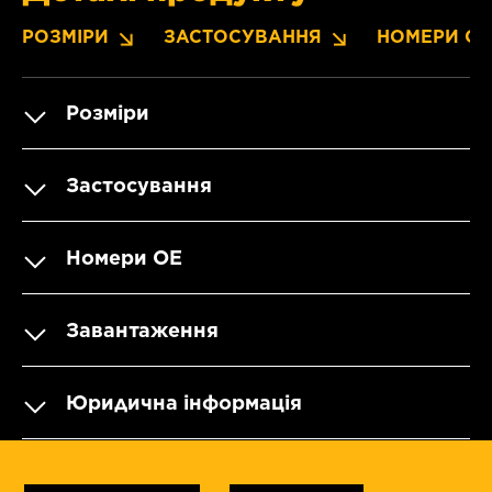
РОЗМІРИ
ЗАСТОСУВАННЯ
НОМЕРИ OE
Розміри
Застосування
Номери OE
Завантаження
Юридична інформація