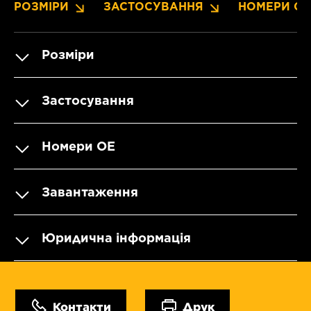
РОЗМІРИ
ЗАСТОСУВАННЯ
НОМЕРИ OE
Розміри
Застосування
Номери OE
Завантаження
Юридична інформація
Контакти
Друк