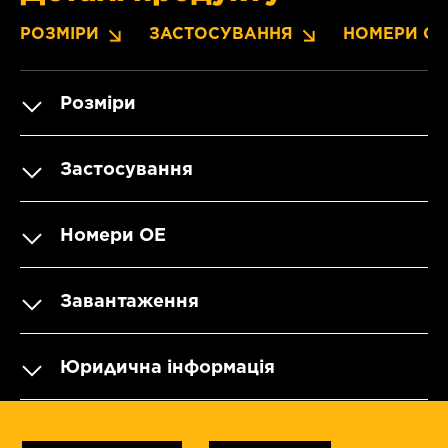
РОЗМІРИ
ЗАСТОСУВАННЯ
НОМЕРИ OE
Розміри
Застосування
Номери OE
Завантаження
Юридична інформація