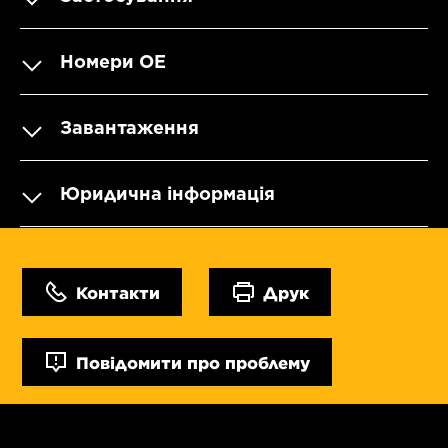
Номери OE
Завантаження
Юридична інформація
Контакти
Друк
Повідомити про проблему