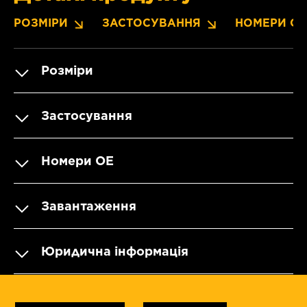
РОЗМІРИ
ЗАСТОСУВАННЯ
НОМЕРИ OE
Розміри
Застосування
Номери OE
Завантаження
Юридична інформація