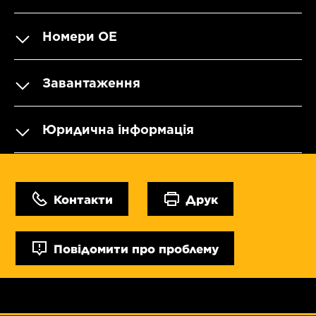
Номери OE
Завантаження
Юридична інформація
Контакти
Друк
Повідомити про проблему