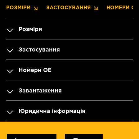
РОЗМІРИ
ЗАСТОСУВАННЯ
НОМЕРИ OE
Розміри
Застосування
Номери OE
Завантаження
Юридична інформація