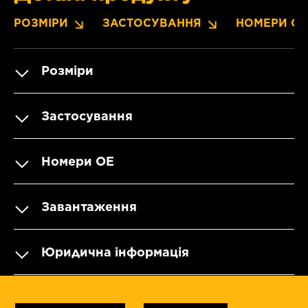
РОЗМІРИ
ЗАСТОСУВАННЯ
НОМЕРИ OE
Розміри
Застосування
Номери OE
Завантаження
Юридична інформація