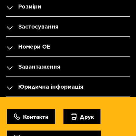
Розміри
Застосування
Номери OE
Завантаження
Юридична інформація
Контакти
Друк