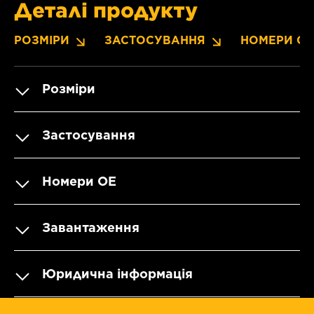
Деталі продукту
РОЗМІРИ
ЗАСТОСУВАННЯ
НОМЕРИ OE
Розміри
Застосування
Номери OE
Завантаження
Юридична інформація