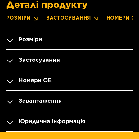
Деталі продукту
РОЗМІРИ
ЗАСТОСУВАННЯ
НОМЕРИ OE
Розміри
Застосування
Номери OE
Завантаження
Юридична інформація