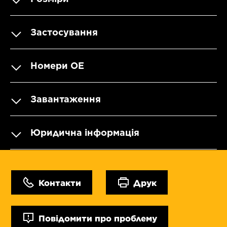
Застосування
Номери OE
Завантаження
Юридична інформація
Контакти
Друк
Повідомити про проблему