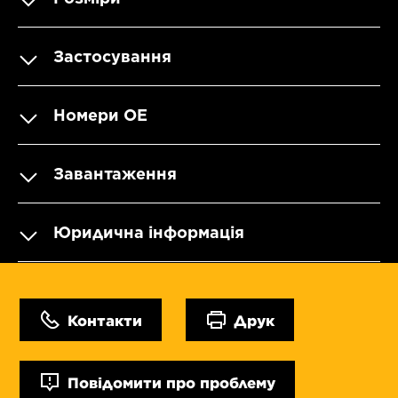
Застосування
Номери OE
Завантаження
Юридична інформація
Контакти
Друк
Повідомити про проблему