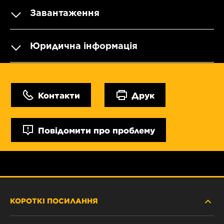
Завантаження
Юридична інформація
Контакти
Друк
Повідомити про проблему
КОРОТКІ ПОСИЛАННЯ