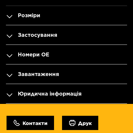
Розміри
Застосування
Номери OE
Завантаження
Юридична інформація
Контакти
Друк