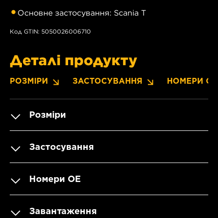
Основне застосування: Scania T
Код GTIN: 5050026006710
Деталі продукту
РОЗМІРИ
ЗАСТОСУВАННЯ
НОМЕРИ OE
Розміри
Застосування
Номери OE
Завантаження