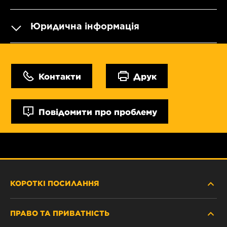
Юридична інформація
Контакти
Друк
Повідомити про проблему
КОРОТКІ ПОСИЛАННЯ
ПРАВО ТА ПРИВАТНІСТЬ