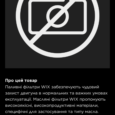
Про цей товар
Паливні фільтри WIX забезпечують чудовий
захист двигуна в нормальних та важких умовах
експлуатації. Масляні фільтри WIX пропонують
високоякісні, високопродуктивні матеріали,
специфічні для застосування та типу масла.