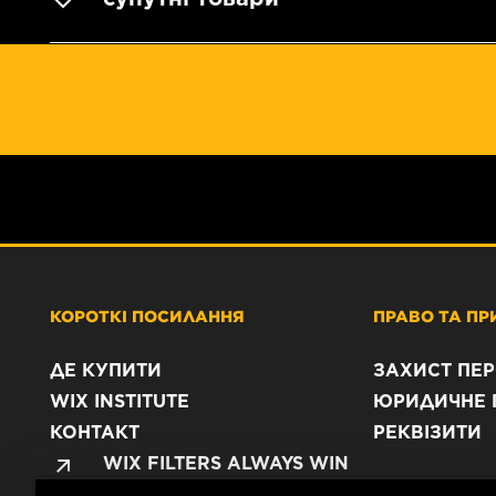
КОРОТКІ ПОСИЛАННЯ
ПРАВО ТА ПР
ДЕ КУПИТИ
ЗАХИСТ ПЕ
WIX INSTITUTE
ЮРИДИЧНЕ 
КОНТАКТ
РЕКВІЗИТИ
WIX FILTERS ALWAYS WIN