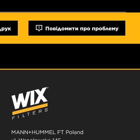
Друк
Повідомити про проблему
MANN+HUMMEL FT Poland