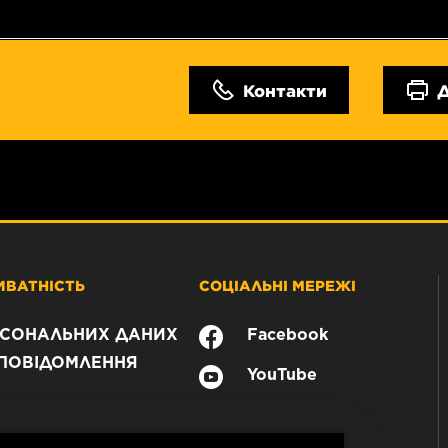
Контакти
ИВАТНІСТЬ
СОЦІАЛЬНІ МЕРЕЖІ
РСОНАЛЬНИХ ДАНИХ
Facebook
ПОВІДОМЛЕННЯ
YouTube