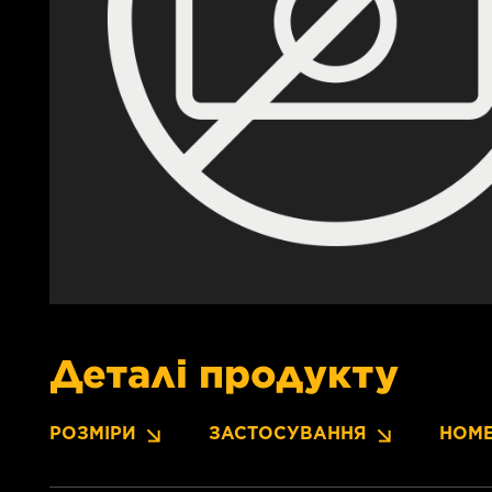
Деталі продукту
РОЗМІРИ
ЗАСТОСУВАННЯ
НОМЕ