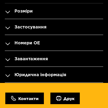
Розміри
Застосування
Номери OE
Завантаження
Юридична інформація
Контакти
Друк