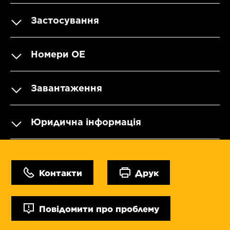
Застосування
Номери OE
Завантаження
Юридична інформація
Контакти
Друк
Повідомити про проблему