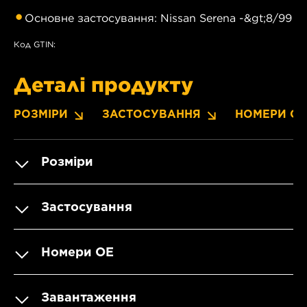
Основне застосування: Nissan Serena -&gt;8/99
Код GTIN:
Деталі продукту
РОЗМІРИ
ЗАСТОСУВАННЯ
НОМЕРИ OE
Розміри
Застосування
Номери OE
Завантаження