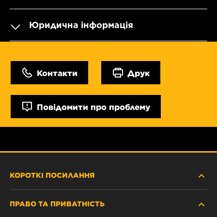
Юридична інформація
Контакти
Друк
Повідомити про проблему
КОРОТКІ ПОСИЛАННЯ
ПРАВО ТА ПРИВАТНІСТЬ