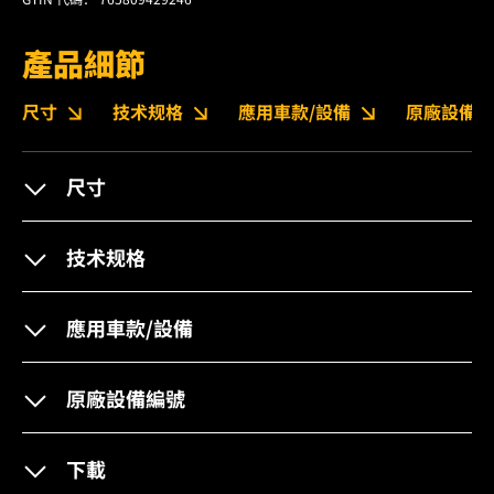
產品細節
尺寸
技术规格
應用車款/設備
原廠設備編
尺寸
技术规格
應用車款/設備
原廠設備編號
下載