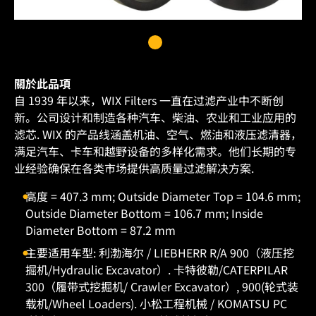
關於此品項
自 1939 年以来，WIX Filters 一直在过滤产业中不断创
新。公司设计和制造各种汽车、柴油、农业和工业应用的
滤芯. WIX 的产品线涵盖机油、空气、燃油和液压滤清器，
满足汽车、卡车和越野设备的多样化需求。他们长期的专
业经验确保在各类市场提供高质量过滤解决方案.
高度 = 407.3 mm; Outside Diameter Top = 104.6 mm;
Outside Diameter Bottom = 106.7 mm; Inside
Diameter Bottom = 87.2 mm
主要适用车型: 利渤海尔 / LIEBHERR R/A 900（液压挖
掘机/Hydraulic Excavator）. 卡特彼勒/CATERPILAR
300（履带式挖掘机/ Crawler Excavator）, 900(轮式装
载机/Wheel Loaders). 小松工程机械 / KOMATSU PC