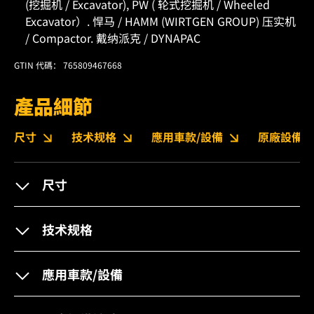
(挖掘机 / Excavator), PW ( 轮式挖掘机 / Wheeled
Excavator）. 悍马 / HAMM (WIRTGEN GROUP) 压实机
/ Compactor. 戴纳派克 / DYNAPAC
GTIN 代碼： 765809467668
產品細節
尺寸
技术规格
應用車款/設備
原廠設備編
尺寸
技术规格
應用車款/設備