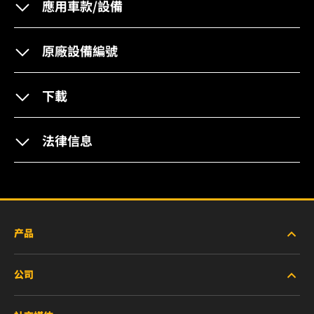
應用車款/設備
原廠設備編號
下載
法律信息
产品
公司
新产品