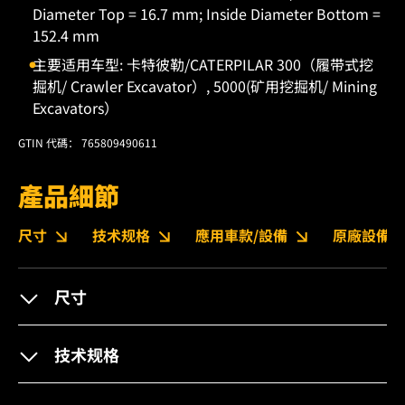
Diameter Top = 16.7 mm; Inside Diameter Bottom =
152.4 mm
主要适用车型: 卡特彼勒/CATERPILAR 300（履带式挖
掘机/ Crawler Excavator）, 5000(矿用挖掘机/ Mining
Excavators）
GTIN 代碼： 765809490611
產品細節
尺寸
技术规格
應用車款/設備
原廠設備編
尺寸
技术规格