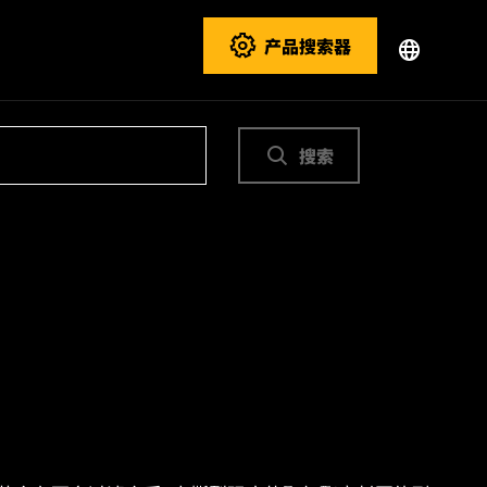
产品搜索器
搜索