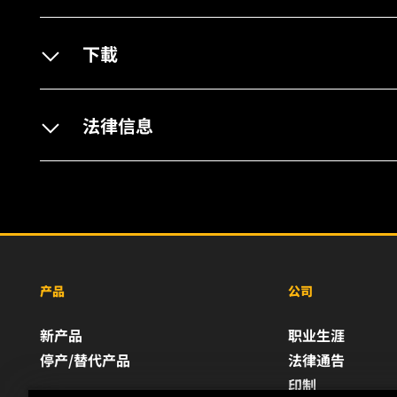
下載
法律信息
产品
公司
新产品
职业生涯
停产/替代产品
法律通告
印制