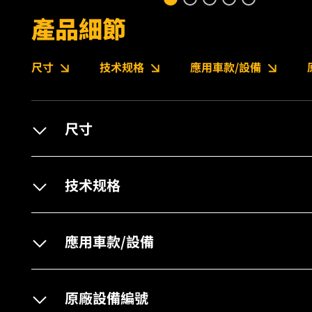
產品細節
尺寸
技术规格
應用車款/設備
尺寸
技术规格
應用車款/設備
原廠設備編號