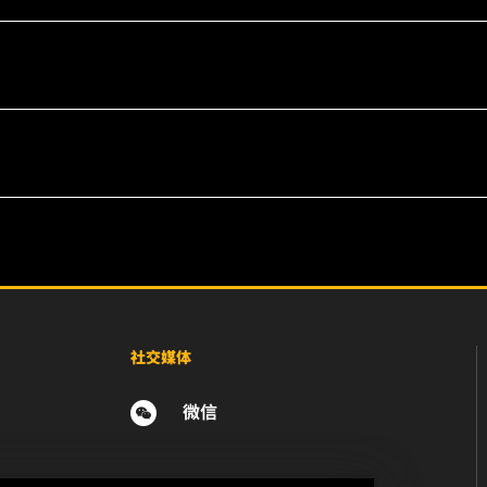
社交媒体
微信