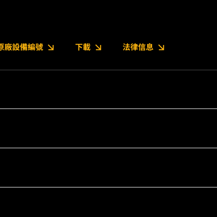
原廠設備編號
下載
法律信息