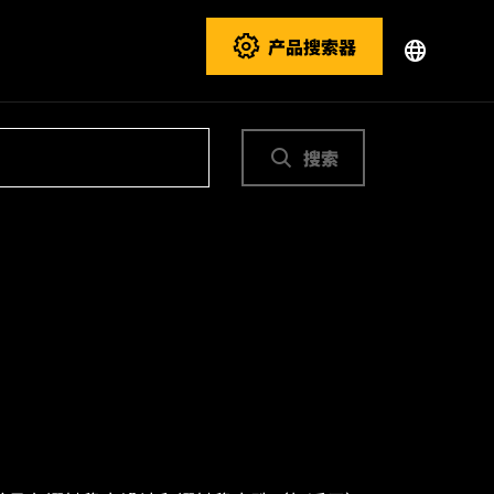
产品搜索器
搜索