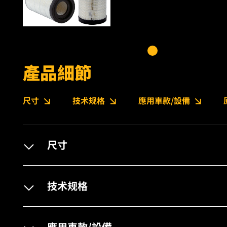
產品細節
尺寸
技术规格
應用車款/設備
尺寸
技术规格
應用車款/設備