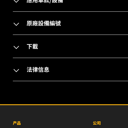
原廠設備編號
下載
法律信息
产品
公司