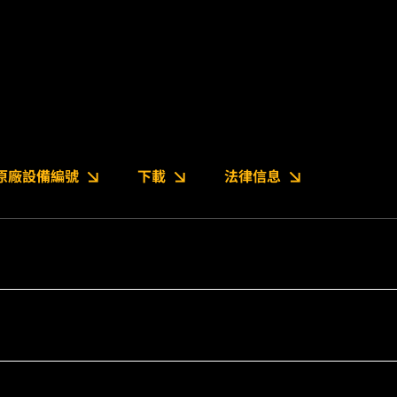
原廠設備編號
下載
法律信息