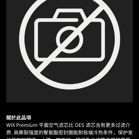
關於此品項
WIX Premium 平面空气滤芯比 OES 滤芯含有更多过滤介
质. 高撕裂强度的聚氨酯密封圈能耐极端冷热条件，保护发