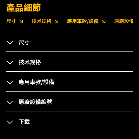
產品細節
尺寸
技术规格
應用車款/設備
原廠設備編
尺寸
技术规格
應用車款/設備
原廠設備編號
下載