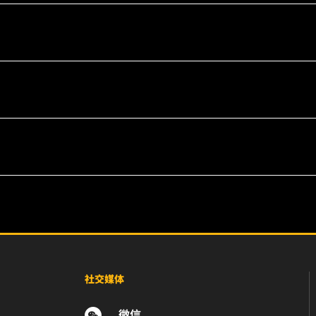
社交媒体
微信