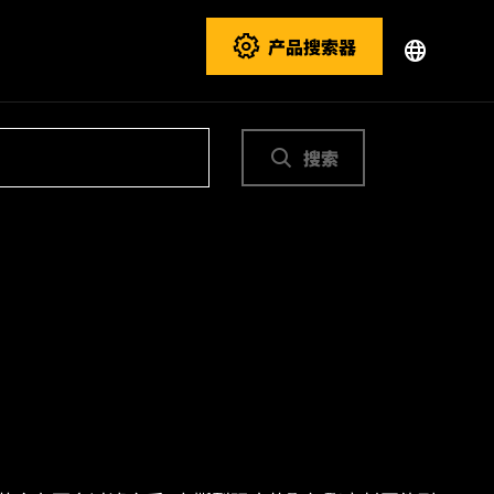
产品搜索器
搜索