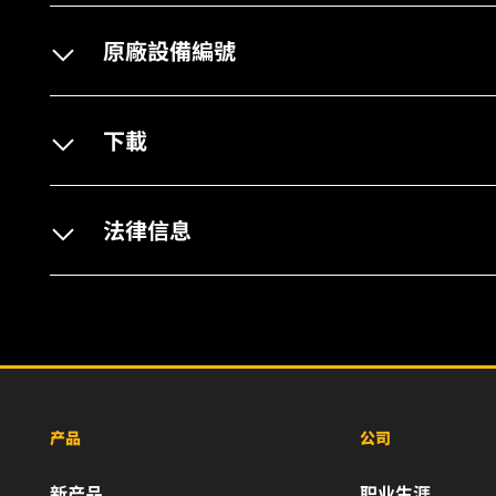
原廠設備編號
下載
法律信息
产品
公司
新产品
职业生涯