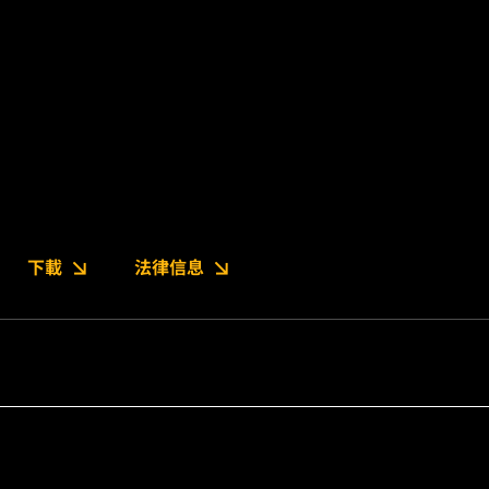
下載
法律信息