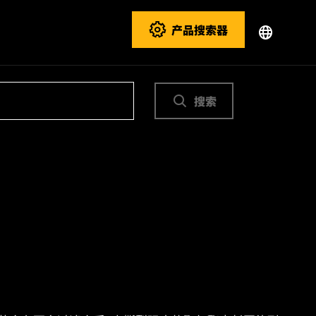
产品搜索器
搜索