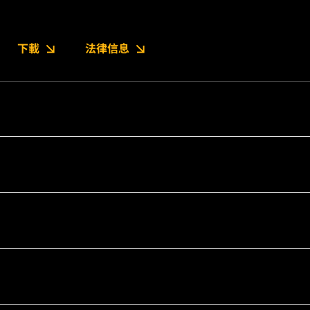
下載
法律信息