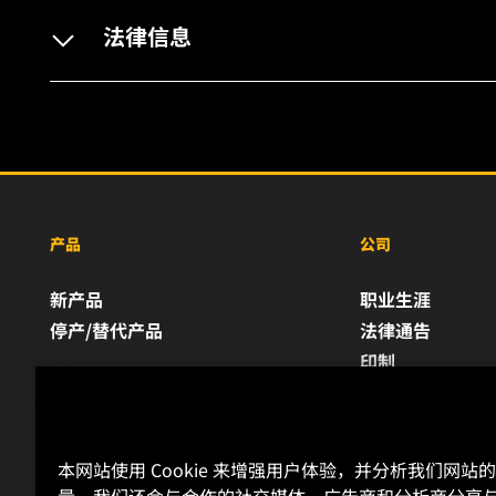
法律信息
产品
公司
新产品
职业生涯
停产/替代产品
法律通告
印制
本网站使用 Cookie 来增强用户体验，并分析我们网站