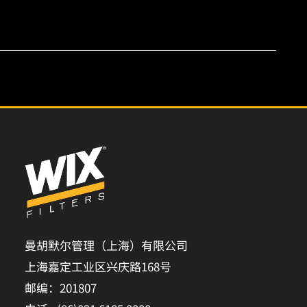
曼胡默尔管理（上海）有限公司
上海嘉定工业区兴庆路168号
邮编：201807