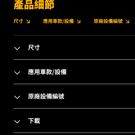
產品細節
尺寸
應用車款/設備
原廠設備編號
尺寸
應用車款/設備
原廠設備編號
下載